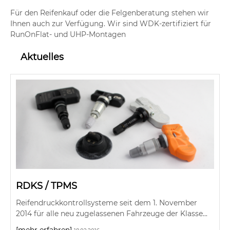
Für den Reifenkauf oder die Felgenberatung stehen wir
Ihnen auch zur Verfügung. Wir sind WDK-zertifiziert für
RunOnFlat- und UHP-Montagen
Aktuelles
RDKS / TPMS
Reifendruckkontrollsysteme seit dem 1. November
2014 für alle neu zugelassenen Fahrzeuge der Klasse...
[mehr erfahren]