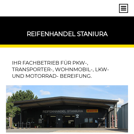
REIFENHANDEL STANIURA
IHR FACHBETRIEB FÜR PKW-,
TRANSPORTER-, WOHNMOBIL-, LKW-
UND MOTORRAD- BEREIFUNG.